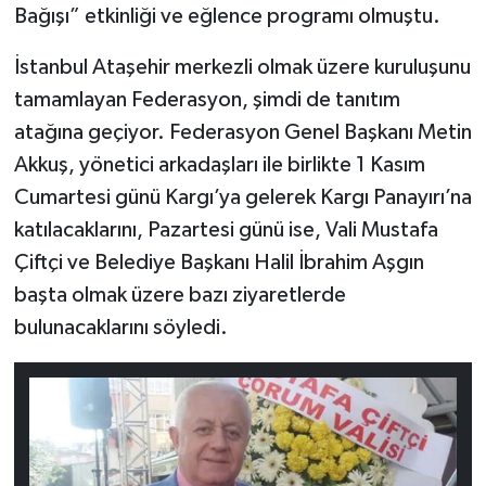
Bağışı” etkinliği ve eğlence programı olmuştu.
İstanbul Ataşehir merkezli olmak üzere kuruluşunu
tamamlayan Federasyon, şimdi de tanıtım
atağına geçiyor. Federasyon Genel Başkanı Metin
Akkuş, yönetici arkadaşları ile birlikte 1 Kasım
Cumartesi günü Kargı’ya gelerek Kargı Panayırı’na
katılacaklarını, Pazartesi günü ise, Vali Mustafa
Çiftçi ve Belediye Başkanı Halil İbrahim Aşgın
başta olmak üzere bazı ziyaretlerde
bulunacaklarını söyledi.