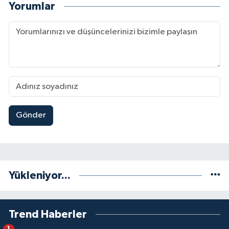
Yorumlar
Gönder
Yükleniyor...
Trend Haberler