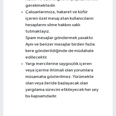
gerekmektedir.
Çalışanlarımıza, hakaret ve küfür
içeren özel mesaj atan kullanıcıların
hesaplarını silme hakkını saklı
tutmaktayız.
Spam mesajlar göndermek yasaktır.
Aynı ve benzer mesajlar birden fazla
kere gönderildiğinde de müdahale
edilecektir.
Yargı mercilerine saygısızlık içeren
veya içerme ihtimali olan yorumlara
müsamaha gösterilmez. Yürümekte
olan veya ileride başlayacak olan
yargılama sürecini etkileyecek her şey
bu kapsamdadır.