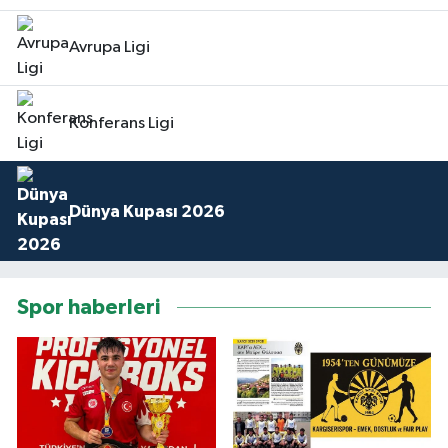
Avrupa Ligi
Konferans Ligi
Dünya Kupası 2026
Spor haberleri