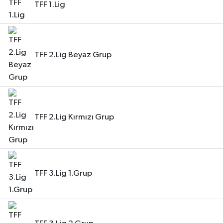
TFF 1.Lig
TFF 2.Lig Beyaz Grup
TFF 2.Lig Kırmızı Grup
TFF 3.Lig 1.Grup