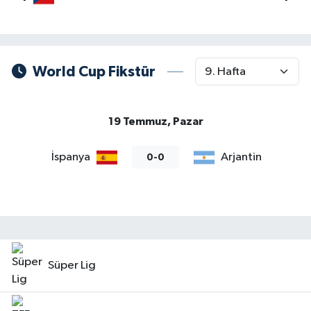
World Cup Fikstür
19 Temmuz, Pazar
İspanya
Arjantin
0-0
Süper Lig