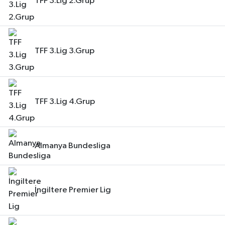
TFF 3.Lig 2.Grup
TFF 3.Lig 3.Grup
TFF 3.Lig 4.Grup
Almanya Bundesliga
İngiltere Premier Lig