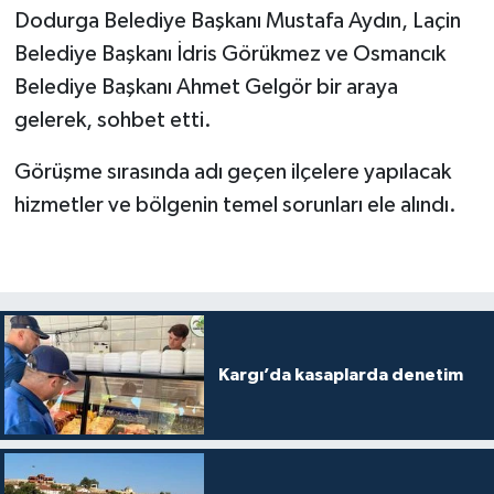
Dodurga Belediye Başkanı Mustafa Aydın, Laçin
Belediye Başkanı İdris Görükmez ve Osmancık
Belediye Başkanı Ahmet Gelgör bir araya
gelerek, sohbet etti.
Görüşme sırasında adı geçen ilçelere yapılacak
hizmetler ve bölgenin temel sorunları ele alındı.
Kargı’da kasaplarda denetim