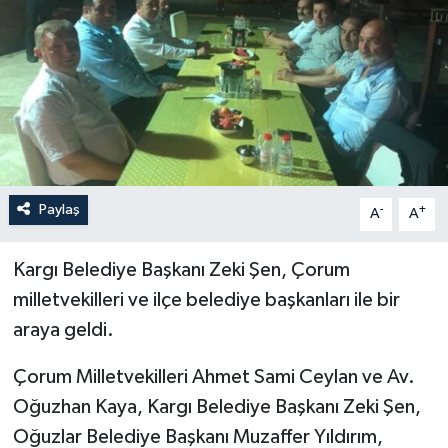
Paylaş
-
+
A
A
Kargı Belediye Başkanı Zeki Şen, Çorum
milletvekilleri ve ilçe belediye başkanları ile bir
araya geldi.
Çorum Milletvekilleri Ahmet Sami Ceylan ve Av.
Oğuzhan Kaya, Kargı Belediye Başkanı Zeki Şen,
Oğuzlar Belediye Başkanı Muzaffer Yıldırım,