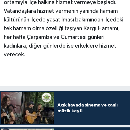
ortamıyla ilçe halkına hizmet vermeye başladı.
Vatandaşlara hizmet vermenin yanında hamam
kültürünün ilçede yaşatılması bakımından ilçedeki
tek hamam olma özelliği taşıyan Kargı Hamamı,
her hafta Çarşamba ve Cumartesi günleri
kadınlara, diğer günlerde ise erkeklere hizmet
verecek.
Açık havada sinema ve canlı
müzik keyfi