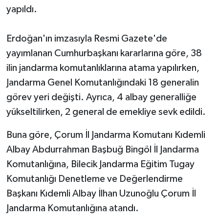
yapıldı.
Erdoğan'ın imzasıyla Resmi Gazete'de
yayımlanan Cumhurbaşkanı kararlarına göre, 38
ilin jandarma komutanlıklarına atama yapılırken,
Jandarma Genel Komutanlığındaki 18 generalin
görev yeri değişti. Ayrıca, 4 albay generalliğe
yükseltilirken, 2 general de emekliye sevk edildi.
Buna göre, Çorum İl Jandarma Komutanı Kıdemli
Albay Abdurrahman Başbuğ Bingöl İl Jandarma
Komutanlığına, Bilecik Jandarma Eğitim Tugay
Komutanlığı Denetleme ve Değerlendirme
Başkanı Kıdemli Albay İlhan Uzunoğlu Çorum İl
Jandarma Komutanlığına atandı.