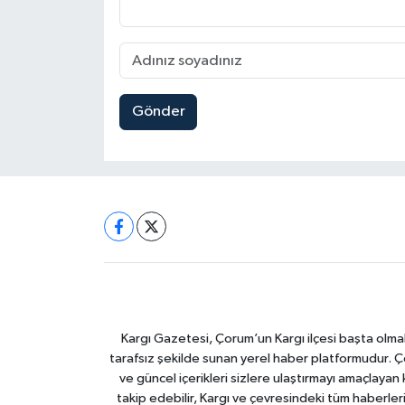
Gönder
Kargı Gazetesi, Çorum’un Kargı ilçesi başta olma
tarafsız şekilde sunan yerel haber platformudur. Ç
ve güncel içerikleri sizlere ulaştırmayı amaçlay
takip edebilir, Kargı ve çevresindeki tüm haberler