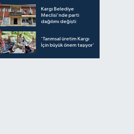
Kargı Belediye
Meclisi'nde parti
dağılımı değişti
‘Tarımsal üretim Kargı
İçin büyük önem taşıyor’