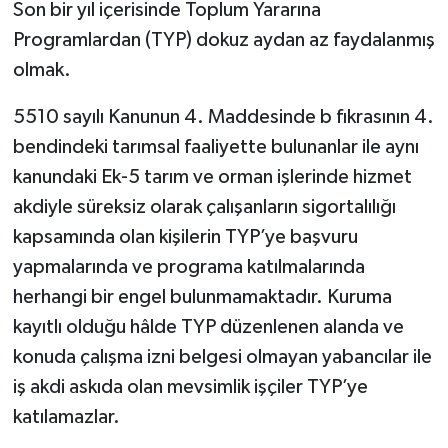
Son bir yıl içerisinde Toplum Yararına
Programlardan (TYP) dokuz aydan az faydalanmış
olmak.
5510 sayılı Kanunun 4. Maddesinde b fıkrasının 4.
bendindeki tarımsal faaliyette bulunanlar ile aynı
kanundaki Ek-5 tarım ve orman işlerinde hizmet
akdiyle süreksiz olarak çalışanların sigortalılığı
kapsamında olan kişilerin TYP’ye başvuru
yapmalarında ve programa katılmalarında
herhangi bir engel bulunmamaktadır. Kuruma
kayıtlı olduğu hâlde TYP düzenlenen alanda ve
konuda çalışma izni belgesi olmayan yabancılar ile
iş akdi askıda olan mevsimlik işçiler TYP’ye
katılamazlar.