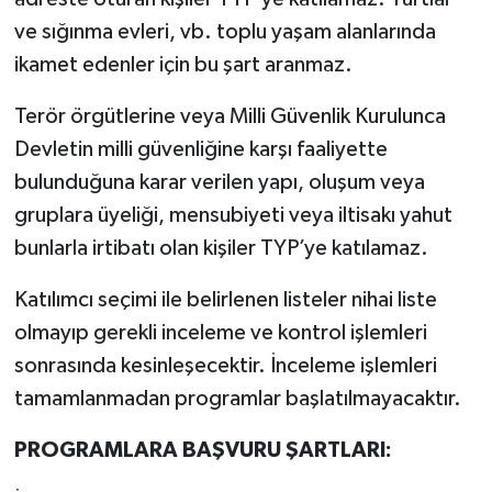
ve sığınma evleri, vb. toplu yaşam alanlarında
ikamet edenler için bu şart aranmaz.
Terör örgütlerine veya Milli Güvenlik Kurulunca
Devletin milli güvenliğine karşı faaliyette
bulunduğuna karar verilen yapı, oluşum veya
gruplara üyeliği, mensubiyeti veya iltisakı yahut
bunlarla irtibatı olan kişiler TYP’ye katılamaz.
Katılımcı seçimi ile belirlenen listeler nihai liste
olmayıp gerekli inceleme ve kontrol işlemleri
sonrasında kesinleşecektir. İnceleme işlemleri
tamamlanmadan programlar başlatılmayacaktır.
PROGRAMLARA BAŞVURU ŞARTLARI: