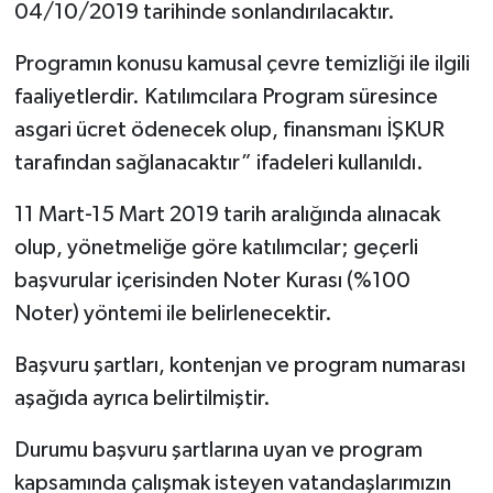
04/10/2019 tarihinde sonlandırılacaktır.
Programın konusu kamusal çevre temizliği ile ilgili
faaliyetlerdir. Katılımcılara Program süresince
asgari ücret ödenecek olup, finansmanı İŞKUR
tarafından sağlanacaktır” ifadeleri kullanıldı.
11 Mart-15 Mart 2019 tarih aralığında alınacak
olup, yönetmeliğe göre katılımcılar; geçerli
başvurular içerisinden Noter Kurası (%100
Noter) yöntemi ile belirlenecektir.
Başvuru şartları, kontenjan ve program numarası
aşağıda ayrıca belirtilmiştir.
Durumu başvuru şartlarına uyan ve program
kapsamında çalışmak isteyen vatandaşlarımızın