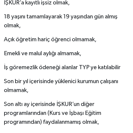
İŞKUR’a kayıtlı işsiz olmak,
18 yaşını tamamlayarak 19 yaşından gün almış
olmak,
Açık öğretim hariç öğrenci olmamak,
Emekli ve malul aylığı almamak,
İş göremezlik ödeneği alanlar TYP ye katılabilir
Son bir yıl içerisinde yüklenici kurumun çalışanı
olmamak,
Son altı ay içerisinde İŞKUR’un diğer
programlarından (Kurs ve İşbaşı Eğitim
programından) faydalanmamış olmak,