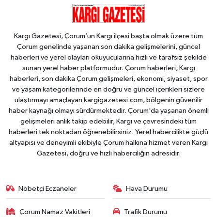
Kargı Gazetesi, Çorum’un Kargı ilçesi başta olmak üzere tüm
Çorum genelinde yaşanan son dakika gelişmelerini, güncel
haberleri ve yerel olayları okuyucularına hızlı ve tarafsız şekilde
sunan yerel haber platformudur. Çorum haberleri, Kargı
haberleri, son dakika Çorum gelişmeleri, ekonomi, siyaset, spor
ve yaşam kategorilerinde en doğru ve güncel içerikleri sizlere
ulaştırmayı amaçlayan kargigazetesi.com, bölgenin güvenilir
haber kaynağı olmayı sürdürmektedir. Çorum’da yaşanan önemli
gelişmeleri anlık takip edebilir, Kargı ve çevresindeki tüm
haberleri tek noktadan öğrenebilirsiniz. Yerel habercilikte güçlü
altyapısı ve deneyimli ekibiyle Çorum halkına hizmet veren Kargı
Gazetesi, doğru ve hızlı haberciliğin adresidir.
Nöbetçi Eczaneler
Hava Durumu
Çorum Namaz Vakitleri
Trafik Durumu