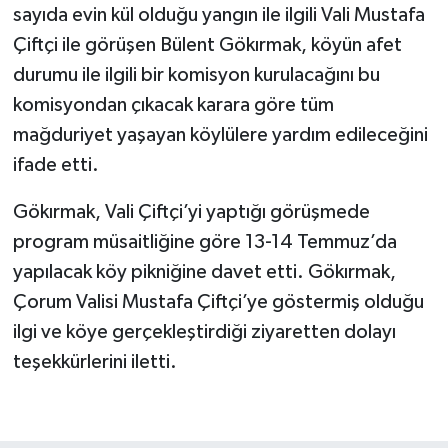
sayıda evin kül olduğu yangın ile ilgili Vali Mustafa
Çiftçi ile görüşen Bülent Gökırmak, köyün afet
durumu ile ilgili bir komisyon kurulacağını bu
komisyondan çıkacak karara göre tüm
mağduriyet yaşayan köylülere yardım edileceğini
ifade etti.
Gökırmak, Vali Çiftçi’yi yaptığı görüşmede
program müsaitliğine göre 13-14 Temmuz’da
yapılacak köy pikniğine davet etti. Gökırmak,
Çorum Valisi Mustafa Çiftçi’ye göstermiş olduğu
ilgi ve köye gerçekleştirdiği ziyaretten dolayı
teşekkürlerini iletti.