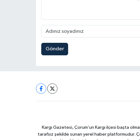
Gönder
Kargı Gazetesi, Çorum’un Kargı ilçesi başta olma
tarafsız şekilde sunan yerel haber platformudur. Ç