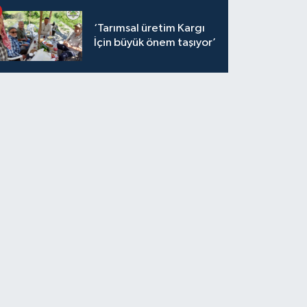
‘Tarımsal üretim Kargı
İçin büyük önem taşıyor’