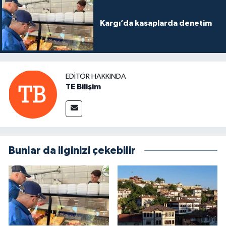
Kargı’da kasaplarda denetim
EDITÖR HAKKINDA
TE Bilişim
Bunlar da ilginizi çekebilir