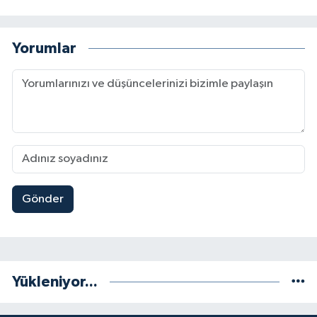
Yorumlar
Gönder
Yükleniyor...