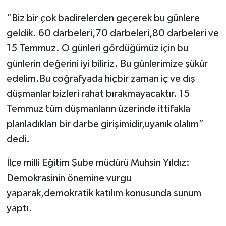
“Biz bir çok badirelerden geçerek bu günlere
geldik. 60 darbeleri,70 darbeleri,80 darbeleri ve
15 Temmuz. O günleri gördüğümüz için bu
günlerin değerini iyi biliriz. Bu günlerimize şükür
edelim.Bu coğrafyada hiçbir zaman iç ve dış
düşmanlar bizleri rahat bırakmayacaktır. 15
Temmuz tüm düşmanların üzerinde ittifakla
planladıkları bir darbe girişimidir,uyanık olalım”
dedi.
İlçe milli Eğitim Şube müdürü Muhsin Yıldız:
Demokrasinin önemine vurgu
yaparak,demokratik katılım konusunda sunum
yaptı.