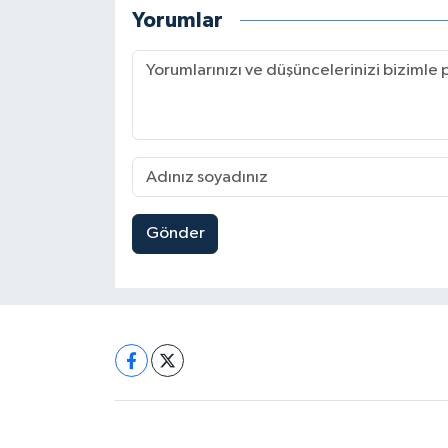
Yorumlar
Gönder