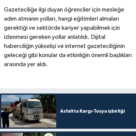
Gazeteciliğe ilgi duyan öğrenciler için mesleğe
adım atmanın yolları, hangi eğitimleri almaları
gerektiği ve sektörde kariyer yapabilmek için
izlenmesi gereken yollar anlatıldı. Dijital
haberciliğin yükselişi ve internet gazeteciliğinin
geleceği gibi konular da etkinliğin önemli başlıkları
arasında yer aldı.
Asfaltta Kargı-Tosya işbirliği