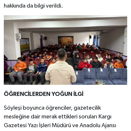
hakkında da bilgi verildi.
ÖĞRENCİLERDEN YOĞUN İLGİ
Söyleşi boyunca öğrenciler, gazetecilik
mesleğine dair merak ettikleri soruları Kargı
Gazetesi Yazı İşleri Müdürü ve Anadolu Ajansı