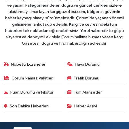
ve yaşam kategorilerinde en doğru ve güncel içerikleri sizlere
ulaştırmayı amaçlayan kargigazetesi.com, bölgenin güvenilir
haber kaynağı olmayı sürdürmektedir. Çorum’da yaşanan önemli
gelişmeleri anlık takip edebilir, Kargı ve çevresindeki tüm
haberleri tek noktadan öğrenebilirsiniz. Yerel habercilikte güçlü
altyapısı ve deneyimli ekibiyle Çorum halkına hizmet veren Kargı
Gazetesi, doğru ve hızlı haberciliğin adresidir.
Nöbetçi Eczaneler
Hava Durumu
Çorum Namaz Vakitleri
Trafik Durumu
Puan Durumu ve Fikstür
Tüm Manşetler
Son Dakika Haberleri
Haber Arşivi