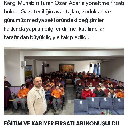
Kargı Muhabiri Turan Ozan Acar’a yöneltme fırsatı
buldu. Gazeteciliğin avantajları, zorlukları ve
günümüz medya sektöründeki değişimler
hakkında yapılan bilgilendirme, katılımcılar
tarafından büyük ilgiyle takip edildi.
EĞİTİM VE KARİYER FIRSATLARI KONUŞULDU