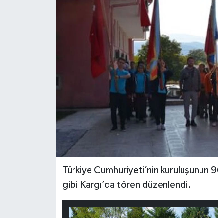
Türkiye Cumhuriyeti’nin kuruluşunun 
gibi Kargı’da tören düzenlendi.