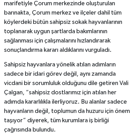
marifetiyle Çorum merkezinde oluşturulan
barınakta, Çorum merkez ve ilçeler dahil tüm
köylerdeki bütün sahipsiz sokak hayvanlarının
toplanarak uygun şartlarda bakımlarının
sağlanması için çalışmalarını hızlandırarak
sonuçlandırma kararı aldıklarını vurguladı.
Sahipsiz hayvanlara yönelik atılan adımların
sadece bir idari görev değil, aynı zamanda
vicdani bir sorumluluk olduğunu dile getiren Vali
Çalgan, “sahipsiz dostlarımız için atılan her
adımda kararlılıkla ilerliyoruz. Bu alanlar sadece
hayvanların değil, toplumun da huzuru için önem
taşıyor” diyerek, tüm kurumlara iş birliği
çağrısında bulundu.