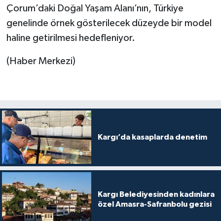
Çorum’daki Doğal Yaşam Alanı’nın, Türkiye
genelinde örnek gösterilecek düzeyde bir model
haline getirilmesi hedefleniyor.
(Haber Merkezi)
Kargı’da kasaplarda denetim
Kargı Belediyesinden kadınlara
özel Amasra-Safranbolu gezisi