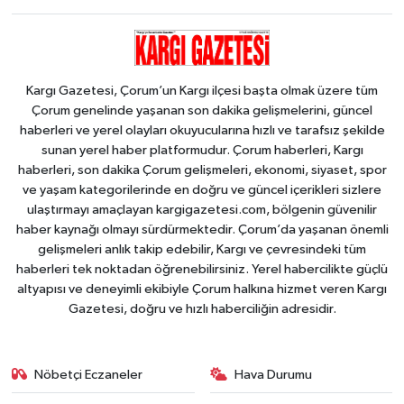
Kargı Gazetesi, Çorum’un Kargı ilçesi başta olmak üzere tüm
Çorum genelinde yaşanan son dakika gelişmelerini, güncel
haberleri ve yerel olayları okuyucularına hızlı ve tarafsız şekilde
sunan yerel haber platformudur. Çorum haberleri, Kargı
haberleri, son dakika Çorum gelişmeleri, ekonomi, siyaset, spor
ve yaşam kategorilerinde en doğru ve güncel içerikleri sizlere
ulaştırmayı amaçlayan kargigazetesi.com, bölgenin güvenilir
haber kaynağı olmayı sürdürmektedir. Çorum’da yaşanan önemli
gelişmeleri anlık takip edebilir, Kargı ve çevresindeki tüm
haberleri tek noktadan öğrenebilirsiniz. Yerel habercilikte güçlü
altyapısı ve deneyimli ekibiyle Çorum halkına hizmet veren Kargı
Gazetesi, doğru ve hızlı haberciliğin adresidir.
Nöbetçi Eczaneler
Hava Durumu