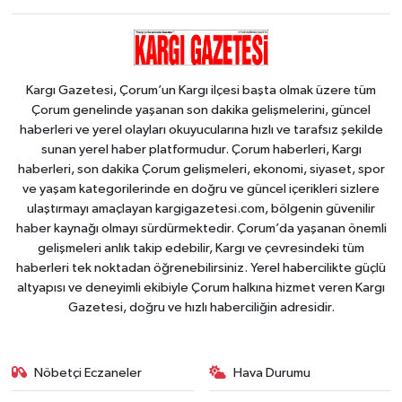
Kargı Gazetesi, Çorum’un Kargı ilçesi başta olmak üzere tüm
Çorum genelinde yaşanan son dakika gelişmelerini, güncel
haberleri ve yerel olayları okuyucularına hızlı ve tarafsız şekilde
sunan yerel haber platformudur. Çorum haberleri, Kargı
haberleri, son dakika Çorum gelişmeleri, ekonomi, siyaset, spor
ve yaşam kategorilerinde en doğru ve güncel içerikleri sizlere
ulaştırmayı amaçlayan kargigazetesi.com, bölgenin güvenilir
haber kaynağı olmayı sürdürmektedir. Çorum’da yaşanan önemli
gelişmeleri anlık takip edebilir, Kargı ve çevresindeki tüm
haberleri tek noktadan öğrenebilirsiniz. Yerel habercilikte güçlü
altyapısı ve deneyimli ekibiyle Çorum halkına hizmet veren Kargı
Gazetesi, doğru ve hızlı haberciliğin adresidir.
Nöbetçi Eczaneler
Hava Durumu