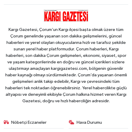
Kargı Gazetesi, Çorum’un Kargı ilçesi başta olmak üzere tüm
Çorum genelinde yaşanan son dakika gelişmelerini, güncel
haberleri ve yerel olayları okuyucularına hızlı ve tarafsız şekilde
sunan yerel haber platformudur. Çorum haberleri, Kargı
haberleri, son dakika Çorum gelişmeleri, ekonomi, siyaset, spor
ve yaşam kategorilerinde en doğru ve güncel içerikleri sizlere
ulaştırmayı amaçlayan kargigazetesi.com, bölgenin güvenilir
haber kaynağı olmayı sürdürmektedir. Çorum’da yaşanan önemli
gelişmeleri anlık takip edebilir, Kargı ve çevresindeki tüm
haberleri tek noktadan öğrenebilirsiniz. Yerel habercilikte güçlü
altyapısı ve deneyimli ekibiyle Çorum halkına hizmet veren Kargı
Gazetesi, doğru ve hızlı haberciliğin adresidir.
Nöbetçi Eczaneler
Hava Durumu