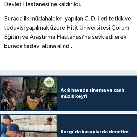
Devlet Hastanesi’ne kaldırıldı.
Burada ilk müdahaleleri yapılan C.D. ileri tetkik ve
tedavisi yapılmak üzere Hitit Üniversitesi Çorum
Eğitim ve Araştırma Hastanesi’ne sevk edilerek
burada tedavi altına alındı.
Açık havada sinema ve canlı
müzik keyfi
Kargı’da kasaplarda denetim