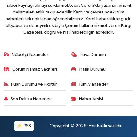
haber kaynağı olmayı sürdürmektedir. Çorum’da yaşanan önemli
gelişmeleri anlık takip edebilir, Kargı ve çevresindeki tüm
haberleri tek noktadan öğrenebilirsiniz. Yerel habercilikte güçlü
altyapısı ve deneyimli ekibiyle Çorum halkına hizmet veren Kargı
Gazetesi, doğru ve hızlı haberciliğin adresidir.
Nöbetçi Eczaneler
Hava Durumu
Çorum Namaz Vakitleri
Trafik Durumu
Puan Durumu ve Fikstür
Tüm Manşetler
Son Dakika Haberleri
Haber Arşivi
RSS
Copyright © 2026. Her hakkı saklıdır.