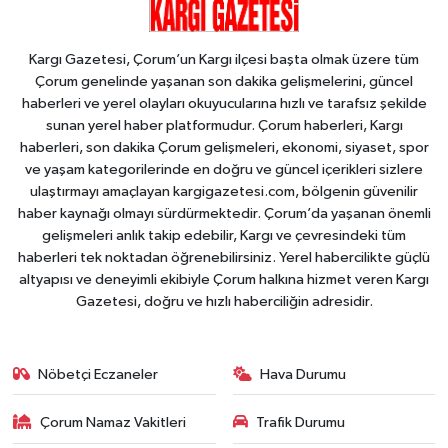
Kargı Gazetesi, Çorum’un Kargı ilçesi başta olmak üzere tüm
Çorum genelinde yaşanan son dakika gelişmelerini, güncel
haberleri ve yerel olayları okuyucularına hızlı ve tarafsız şekilde
sunan yerel haber platformudur. Çorum haberleri, Kargı
haberleri, son dakika Çorum gelişmeleri, ekonomi, siyaset, spor
ve yaşam kategorilerinde en doğru ve güncel içerikleri sizlere
ulaştırmayı amaçlayan kargigazetesi.com, bölgenin güvenilir
haber kaynağı olmayı sürdürmektedir. Çorum’da yaşanan önemli
gelişmeleri anlık takip edebilir, Kargı ve çevresindeki tüm
haberleri tek noktadan öğrenebilirsiniz. Yerel habercilikte güçlü
altyapısı ve deneyimli ekibiyle Çorum halkına hizmet veren Kargı
Gazetesi, doğru ve hızlı haberciliğin adresidir.
Nöbetçi Eczaneler
Hava Durumu
Çorum Namaz Vakitleri
Trafik Durumu