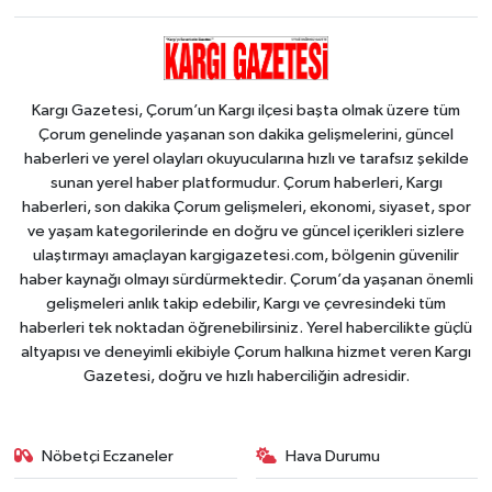
Kargı Gazetesi, Çorum’un Kargı ilçesi başta olmak üzere tüm
Çorum genelinde yaşanan son dakika gelişmelerini, güncel
haberleri ve yerel olayları okuyucularına hızlı ve tarafsız şekilde
sunan yerel haber platformudur. Çorum haberleri, Kargı
haberleri, son dakika Çorum gelişmeleri, ekonomi, siyaset, spor
ve yaşam kategorilerinde en doğru ve güncel içerikleri sizlere
ulaştırmayı amaçlayan kargigazetesi.com, bölgenin güvenilir
haber kaynağı olmayı sürdürmektedir. Çorum’da yaşanan önemli
gelişmeleri anlık takip edebilir, Kargı ve çevresindeki tüm
haberleri tek noktadan öğrenebilirsiniz. Yerel habercilikte güçlü
altyapısı ve deneyimli ekibiyle Çorum halkına hizmet veren Kargı
Gazetesi, doğru ve hızlı haberciliğin adresidir.
Nöbetçi Eczaneler
Hava Durumu