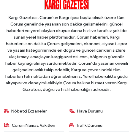
Kargı Gazetesi, Çorum’un Kargı ilçesi başta olmak üzere tüm
Çorum genelinde yaşanan son dakika gelişmelerini, güncel
haberleri ve yerel olayları okuyucularına hızlı ve tarafsız şekilde
sunan yerel haber platformudur. Çorum haberleri, Kargı
haberleri, son dakika Çorum gelişmeleri, ekonomi, siyaset, spor
ve yaşam kategorilerinde en doğru ve güncel içerikleri sizlere
ulaştırmayı amaçlayan kargigazetesi.com, bölgenin güvenilir
haber kaynağı olmayı sürdürmektedir. Çorum’da yaşanan önemli
gelişmeleri anlık takip edebilir, Kargı ve çevresindeki tüm
haberleri tek noktadan öğrenebilirsiniz. Yerel habercilikte güçlü
altyapısı ve deneyimli ekibiyle Çorum halkına hizmet veren Kargı
Gazetesi, doğru ve hızlı haberciliğin adresidir.
Nöbetçi Eczaneler
Hava Durumu
Çorum Namaz Vakitleri
Trafik Durumu