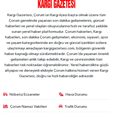
Kargı Gazetesi, Çorum’un Kargı ilçesi başta olmak üzere tüm
Çorum genelinde yaşanan son dakika gelişmelerini, güncel
haberleri ve yerel olayları okuyucularına hızlı ve tarafsız şekilde
sunan yerel haber platformudur. Çorum haberleri, Kargı
haberleri, son dakika Çorum gelişmeleri, ekonomi, siyaset, spor
ve yaşam kategorilerinde en doğru ve güncel içerikleri sizlere
ulaştırmayı amaçlayan kargigazetesi.com, bölgenin güvenilir
haber kaynağı olmayı sürdürmektedir. Çorum’da yaşanan önemli
gelişmeleri anlık takip edebilir, Kargı ve çevresindeki tüm
haberleri tek noktadan öğrenebilirsiniz. Yerel habercilikte güçlü
altyapısı ve deneyimli ekibiyle Çorum halkına hizmet veren Kargı
Gazetesi, doğru ve hızlı haberciliğin adresidir.
Nöbetçi Eczaneler
Hava Durumu
Çorum Namaz Vakitleri
Trafik Durumu