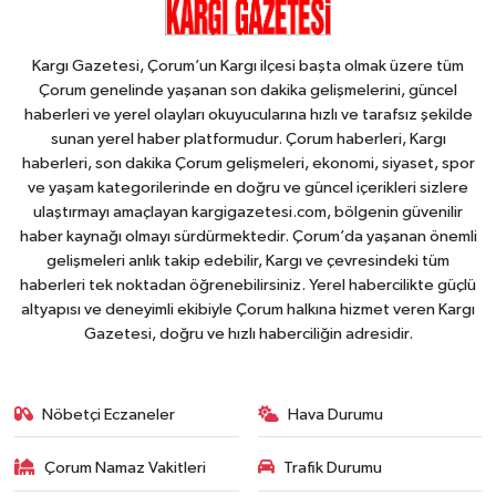
Kargı Gazetesi, Çorum’un Kargı ilçesi başta olmak üzere tüm
Çorum genelinde yaşanan son dakika gelişmelerini, güncel
haberleri ve yerel olayları okuyucularına hızlı ve tarafsız şekilde
sunan yerel haber platformudur. Çorum haberleri, Kargı
haberleri, son dakika Çorum gelişmeleri, ekonomi, siyaset, spor
ve yaşam kategorilerinde en doğru ve güncel içerikleri sizlere
ulaştırmayı amaçlayan kargigazetesi.com, bölgenin güvenilir
haber kaynağı olmayı sürdürmektedir. Çorum’da yaşanan önemli
gelişmeleri anlık takip edebilir, Kargı ve çevresindeki tüm
haberleri tek noktadan öğrenebilirsiniz. Yerel habercilikte güçlü
altyapısı ve deneyimli ekibiyle Çorum halkına hizmet veren Kargı
Gazetesi, doğru ve hızlı haberciliğin adresidir.
Nöbetçi Eczaneler
Hava Durumu
Çorum Namaz Vakitleri
Trafik Durumu