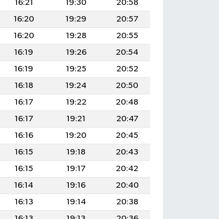
16:21
19:30
20:58
16:20
19:29
20:57
16:20
19:28
20:55
16:19
19:26
20:54
16:19
19:25
20:52
16:18
19:24
20:50
16:17
19:22
20:48
16:17
19:21
20:47
16:16
19:20
20:45
16:15
19:18
20:43
16:15
19:17
20:42
16:14
19:16
20:40
16:13
19:14
20:38
16:13
19:13
20:36