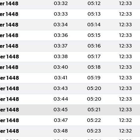
fer 1448
03:32
05:12
12:33
fer 1448
03:33
05:13
12:33
fer 1448
03:34
05:14
12:33
fer 1448
03:36
05:15
12:33
fer 1448
03:37
05:16
12:33
er 1448
03:38
05:17
12:33
fer 1448
03:40
05:18
12:33
er 1448
03:41
05:19
12:33
er 1448
03:43
05:20
12:33
er 1448
03:44
05:20
12:33
er 1448
03:45
05:21
12:33
er 1448
03:47
05:22
12:32
er 1448
03:48
05:23
12:32