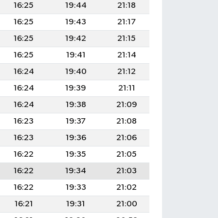
16:25
19:44
21:18
16:25
19:43
21:17
16:25
19:42
21:15
16:25
19:41
21:14
16:24
19:40
21:12
16:24
19:39
21:11
16:24
19:38
21:09
16:23
19:37
21:08
16:23
19:36
21:06
16:22
19:35
21:05
16:22
19:34
21:03
16:22
19:33
21:02
16:21
19:31
21:00