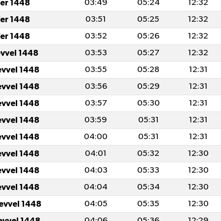
er 1448
03:49
05:24
12:32
er 1448
03:51
05:25
12:32
er 1448
03:52
05:26
12:32
evvel 1448
03:53
05:27
12:32
evvel 1448
03:55
05:28
12:31
evvel 1448
03:56
05:29
12:31
evvel 1448
03:57
05:30
12:31
evvel 1448
03:59
05:31
12:31
evvel 1448
04:00
05:31
12:31
evvel 1448
04:01
05:32
12:30
evvel 1448
04:03
05:33
12:30
evvel 1448
04:04
05:34
12:30
levvel 1448
04:05
05:35
12:30
levvel 1448
04:06
05:36
12:29