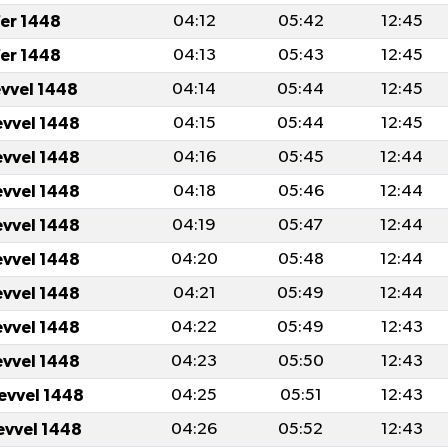
er 1448
04:12
05:42
12:45
er 1448
04:13
05:43
12:45
evvel 1448
04:14
05:44
12:45
evvel 1448
04:15
05:44
12:45
evvel 1448
04:16
05:45
12:44
evvel 1448
04:18
05:46
12:44
evvel 1448
04:19
05:47
12:44
evvel 1448
04:20
05:48
12:44
evvel 1448
04:21
05:49
12:44
evvel 1448
04:22
05:49
12:43
evvel 1448
04:23
05:50
12:43
levvel 1448
04:25
05:51
12:43
levvel 1448
04:26
05:52
12:43