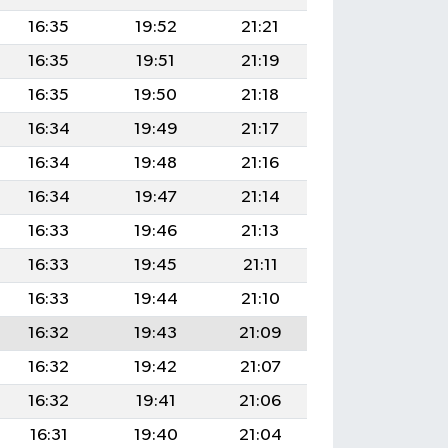
16:35
19:52
21:21
16:35
19:51
21:19
16:35
19:50
21:18
16:34
19:49
21:17
16:34
19:48
21:16
16:34
19:47
21:14
16:33
19:46
21:13
16:33
19:45
21:11
16:33
19:44
21:10
16:32
19:43
21:09
16:32
19:42
21:07
16:32
19:41
21:06
16:31
19:40
21:04