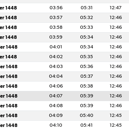
fer 1448
03:56
05:31
12:47
fer 1448
03:57
05:32
12:46
fer 1448
03:58
05:33
12:46
fer 1448
03:59
05:34
12:46
er 1448
04:01
05:34
12:46
fer 1448
04:02
05:35
12:46
er 1448
04:03
05:36
12:46
er 1448
04:04
05:37
12:46
er 1448
04:06
05:38
12:46
er 1448
04:07
05:39
12:46
er 1448
04:08
05:39
12:46
er 1448
04:09
05:40
12:45
er 1448
04:10
05:41
12:45