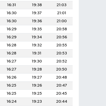
16:31
19:38
21:03
16:30
19:37
21:01
16:30
19:36
21:00
16:29
19:35
20:58
16:29
19:34
20:56
16:28
19:32
20:55
16:28
19:31
20:53
16:27
19:30
20:52
16:27
19:28
20:50
16:26
19:27
20:48
16:25
19:26
20:47
16:25
19:25
20:45
16:24
19:23
20:44