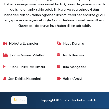
haber kaynağı olmayı sürdürmektedir. Çorum’da yaşanan önemli
gelişmeleri anlık takip edebilir, Kargı ve çevresindeki tüm
haberleri tek noktadan öğrenebilirsiniz. Yerel habercilikte güçlü
altyapısı ve deneyimli ekibiyle Çorum halkına hizmet veren Kargı
Gazetesi, doğru ve hızlı haberciliğin adresidir.
Nöbetçi Eczaneler
Hava Durumu
Çorum Namaz Vakitleri
Trafik Durumu
Puan Durumu ve Fikstür
Tüm Manşetler
Son Dakika Haberleri
Haber Arşivi
RSS
Copyright © 2026. Her hakkı saklıdır.