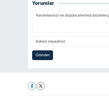
Yorumlar
Gönder