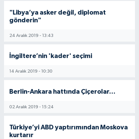
"Libya’ya asker değil, diplomat
gönderin"
24 Aralık 2019 - 13:43
İngiltere’nin 'kader' seçimi
14 Aralık 2019 - 10:30
Berlin-Ankara hattında Çiçerolar…
02 Aralık 2019 - 15:24
Türkiye’yi ABD yaptırımından Moskova
kurtarır