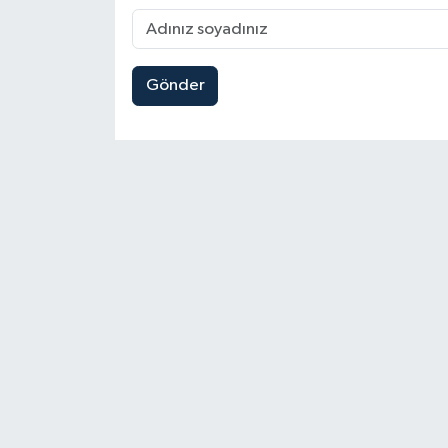
Gönder