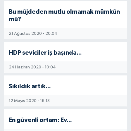
Bu müjdeden mutlu olmamak mümkün
mü?
21 Ağustos 2020 - 20:04
HDP seviciler iş başında...
24 Haziran 2020 - 10:04
Sıkıldık artık...
12 Mayıs 2020 - 16:13
En güvenli ortam: Ev...