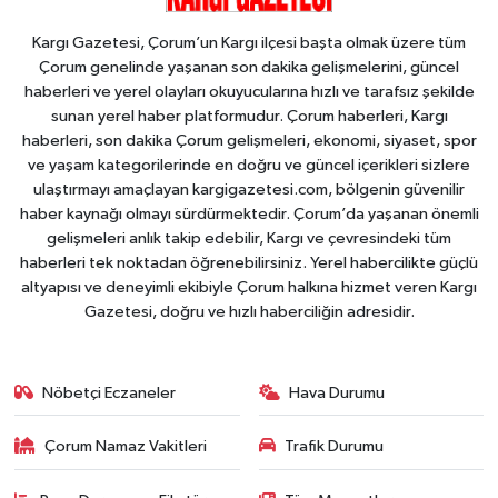
Kargı Gazetesi, Çorum’un Kargı ilçesi başta olmak üzere tüm
Çorum genelinde yaşanan son dakika gelişmelerini, güncel
haberleri ve yerel olayları okuyucularına hızlı ve tarafsız şekilde
sunan yerel haber platformudur. Çorum haberleri, Kargı
haberleri, son dakika Çorum gelişmeleri, ekonomi, siyaset, spor
ve yaşam kategorilerinde en doğru ve güncel içerikleri sizlere
ulaştırmayı amaçlayan kargigazetesi.com, bölgenin güvenilir
haber kaynağı olmayı sürdürmektedir. Çorum’da yaşanan önemli
gelişmeleri anlık takip edebilir, Kargı ve çevresindeki tüm
haberleri tek noktadan öğrenebilirsiniz. Yerel habercilikte güçlü
altyapısı ve deneyimli ekibiyle Çorum halkına hizmet veren Kargı
Gazetesi, doğru ve hızlı haberciliğin adresidir.
Nöbetçi Eczaneler
Hava Durumu
Çorum Namaz Vakitleri
Trafik Durumu