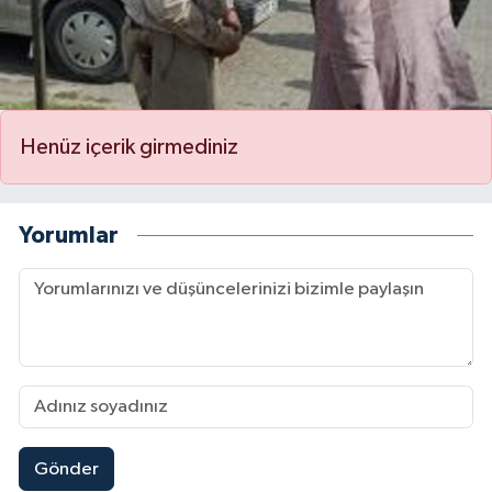
Henüz içerik girmediniz
Yorumlar
Gönder