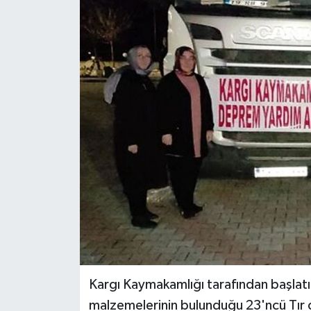
Kargı Kaymakamlığı tarafından başla
malzemelerinin bulunduğu 23'ncü Tır 